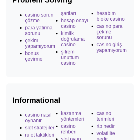
şartları
hesabım
casino sorun
bloke casino
çözme
hesap onayı
casino
casino para
para yatırma
çekme
sorunu
kimlik
sorunu
doğrulama
çekim
casino
casino giriş
yapamıyorum
yapamıyorum
şifremi
bonus
unuttum
çevirme
casino
Informational
kazanma
casino
casino nasıl
yöntemleri
terimleri
oynanır
casino
rtp nedir
slot stratejileri
rehberi
volatilite
rulet taktikleri
slot oyun
nedir