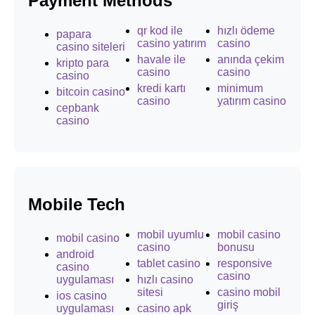
Payment Methods
qr kod ile
hızlı ödeme
papara
casino yatırım
casino
casino siteleri
havale ile
anında çekim
kripto para
casino
casino
casino
kredi kartı
minimum
bitcoin casino
casino
yatırım casino
cepbank
casino
Mobile Tech
mobil uyumlu
mobil casino
mobil casino
casino
bonusu
android
tablet casino
responsive
casino
casino
uygulaması
hızlı casino
sitesi
casino mobil
ios casino
giriş
uygulaması
casino apk