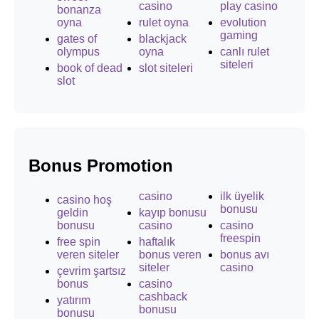
casino
play casino
bonanza
oyna
rulet oyna
evolution
gaming
gates of
blackjack
olympus
oyna
canlı rulet
siteleri
book of dead
slot siteleri
slot
Bonus Promotion
casino
ilk üyelik
casino hoş
bonusu
geldin
kayıp bonusu
bonusu
casino
casino
freespin
free spin
haftalık
veren siteler
bonus veren
bonus avı
siteler
casino
çevrim şartsız
bonus
casino
cashback
yatırım
bonusu
bonusu