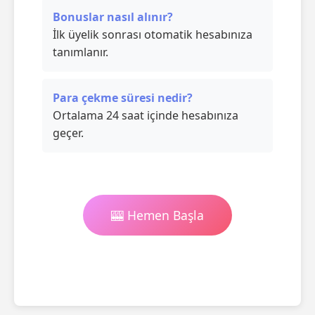
Bonuslar nasıl alınır?
İlk üyelik sonrası otomatik hesabınıza
tanımlanır.
Para çekme süresi nedir?
Ortalama 24 saat içinde hesabınıza
geçer.
🎰 Hemen Başla