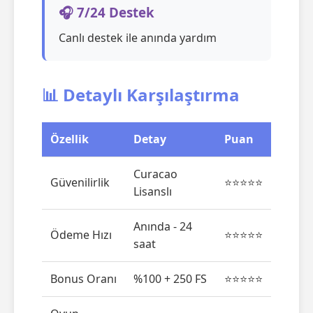
🎧 7/24 Destek
Canlı destek ile anında yardım
📊 Detaylı Karşılaştırma
Özellik
Detay
Puan
Curacao
Güvenilirlik
⭐⭐⭐⭐⭐
Lisanslı
Anında - 24
Ödeme Hızı
⭐⭐⭐⭐⭐
saat
Bonus Oranı
%100 + 250 FS
⭐⭐⭐⭐⭐