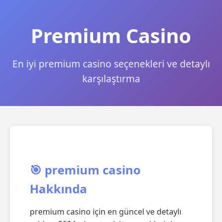
Premium Casino
En iyi premium casino seçenekleri ve detaylı
karşılaştırma
🎯 premium casino
Hakkında
premium casino için en güncel ve detaylı