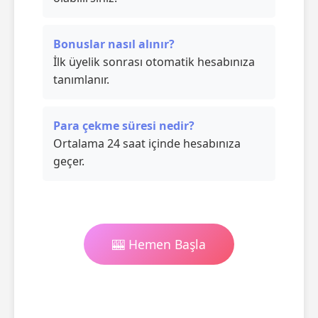
Bonuslar nasıl alınır?
İlk üyelik sonrası otomatik hesabınıza
tanımlanır.
Para çekme süresi nedir?
Ortalama 24 saat içinde hesabınıza
geçer.
🎰 Hemen Başla