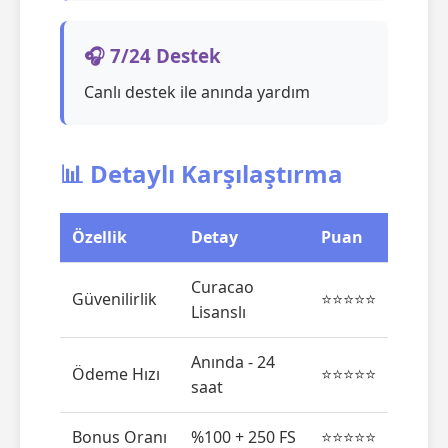
🎧 7/24 Destek
Canlı destek ile anında yardım
📊 Detaylı Karşılaştırma
Özellik
Detay
Puan
Curacao
Güvenilirlik
⭐⭐⭐⭐⭐
Lisanslı
Anında - 24
Ödeme Hızı
⭐⭐⭐⭐⭐
saat
Bonus Oranı
%100 + 250 FS
⭐⭐⭐⭐⭐