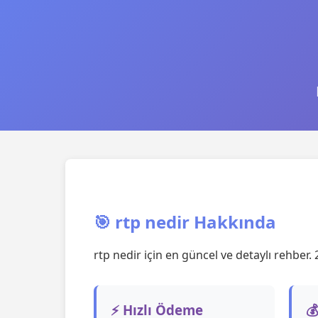
🎯 rtp nedir Hakkında
rtp nedir için en güncel ve detaylı rehber. 2
⚡ Hızlı Ödeme
