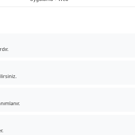
rdır.
irsiniz.
nımlanır.
r.