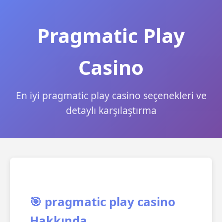
Pragmatic Play
Casino
En iyi pragmatic play casino seçenekleri ve
detaylı karşılaştırma
🎯 pragmatic play casino
Hakkında