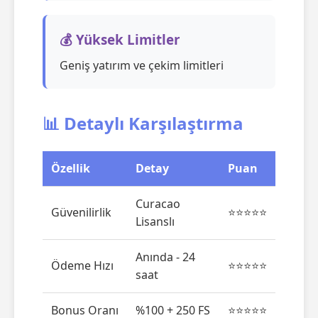
💰 Yüksek Limitler
Geniş yatırım ve çekim limitleri
📊 Detaylı Karşılaştırma
Özellik
Detay
Puan
Curacao
Güvenilirlik
⭐⭐⭐⭐⭐
Lisanslı
Anında - 24
Ödeme Hızı
⭐⭐⭐⭐⭐
saat
Bonus Oranı
%100 + 250 FS
⭐⭐⭐⭐⭐