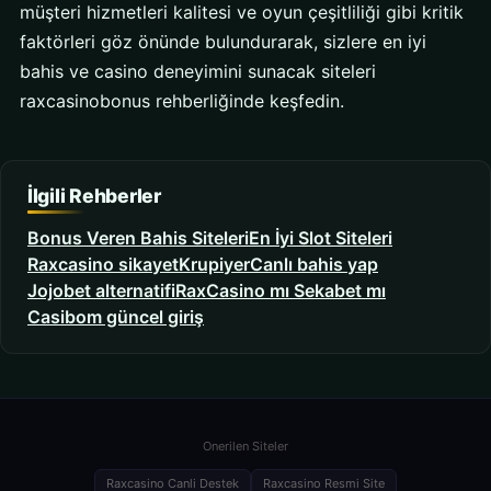
müşteri hizmetleri kalitesi ve oyun çeşitliliği gibi kritik
faktörleri göz önünde bulundurarak, sizlere en iyi
bahis ve casino deneyimini sunacak siteleri
raxcasinobonus rehberliğinde keşfedin.
İlgili Rehberler
Bonus Veren Bahis Siteleri
En İyi Slot Siteleri
Raxcasino sikayet
Krupiyer
Canlı bahis yap
Jojobet alternatifi
RaxCasino mı Sekabet mı
Casibom güncel giriş
Onerilen Siteler
Raxcasino Canli Destek
Raxcasino Resmi Site