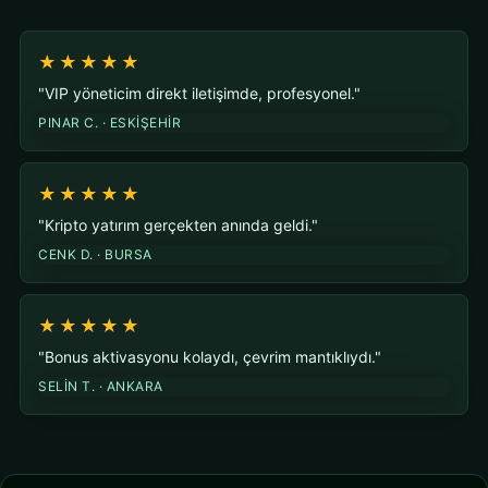
★★★★★
"VIP yöneticim direkt iletişimde, profesyonel."
PINAR C. · ESKIŞEHIR
★★★★★
"Kripto yatırım gerçekten anında geldi."
CENK D. · BURSA
★★★★★
"Bonus aktivasyonu kolaydı, çevrim mantıklıydı."
SELIN T. · ANKARA