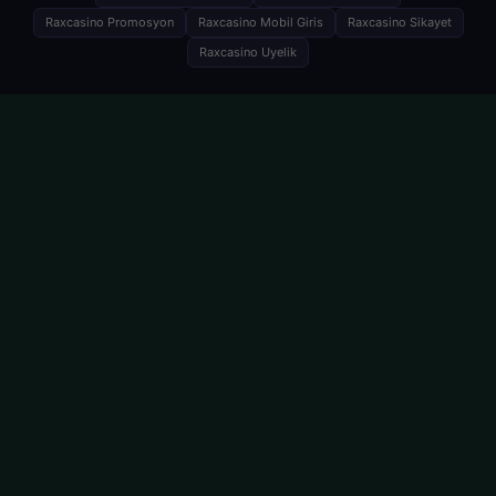
Raxcasino Promosyon
Raxcasino Mobil Giris
Raxcasino Sikayet
Raxcasino Uyelik