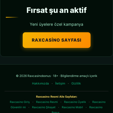
Fırsat şu an aktif
Yeni üyelere özel kampanya
RAXCASINO SAYFASI
© 2026 Raxcasinobonus · 18+ · Bilgilendirme amaçlı içerik
Hakkımızda
·
İletişim
·
Gizlilik
Raxcasino Resmi Aile Sayfaları:
Raxcasino Giriş
·
Raxcasino Resmi
·
Raxcasino Üyelik
·
Raxcasino
Güvenilir mi
·
Raxcasino Şikayet
·
Raxcasino Mobil
·
Raxcasino
Bonus