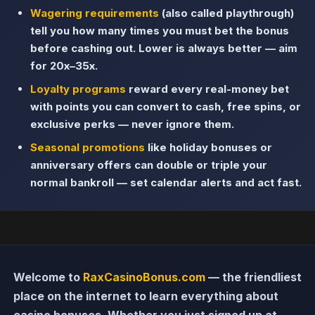
Wagering requirements
(also called playthrough)
tell you how many times you must bet the bonus
before cashing out. Lower is always better — aim
for 20x–35x.
Loyalty programs
reward every real-money bet
with points you can convert to cash, free spins, or
exclusive perks — never ignore them.
Seasonal promotions
like holiday bonuses or
anniversary offers can double or triple your
normal bankroll — set calendar alerts and act fast.
Welcome to
RaxCasinoBonus.com
— the friendliest
place on the internet to learn everything about