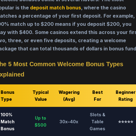
opular is the
deposit match bonus
, where the casino
atches a percentage of your first deposit. For example,
00% match up to $200 means if you deposit $200, you
lay with $400. Some casinos extend this across your fir
wo, three, or even five deposits, creating a welcome
ackage that can total thousands of dollars in bonus fund
he 5 Most Common Welcome Bonus Types
xplained
Bonus
Typical
Wagering
Best
Beginner
Type
Value
(Avg)
For
Rating
100%
Slots &
Up to
Match
30x–40x
Table
⭐⭐⭐⭐⭐
$500
Bonus
Games