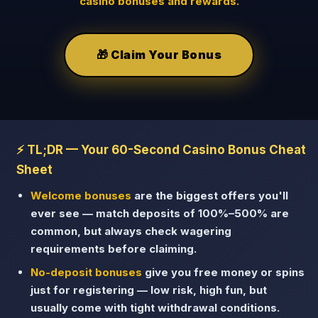
casino bonuses and rewards.
🎁 Claim Your Bonus
⚡ TL;DR — Your 60-Second Casino Bonus Cheat
Sheet
Welcome bonuses
are the biggest offers you'll
ever see — match deposits of 100%–500% are
common, but always check wagering
requirements before claiming.
No-deposit bonuses
give you free money or spins
just for registering — low risk, high fun, but
usually come with tight withdrawal conditions.