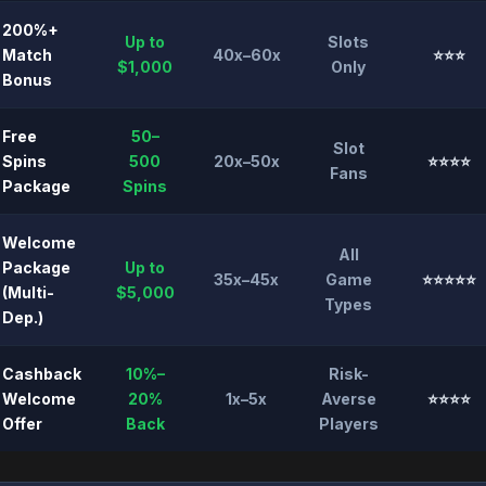
200%+
Up to
Slots
Match
40x–60x
⭐⭐⭐
$1,000
Only
Bonus
Free
50–
Slot
Spins
500
20x–50x
⭐⭐⭐⭐
Fans
Package
Spins
Welcome
All
Package
Up to
35x–45x
Game
⭐⭐⭐⭐⭐
(Multi-
$5,000
Types
Dep.)
Cashback
10%–
Risk-
Welcome
20%
1x–5x
Averse
⭐⭐⭐⭐
Offer
Back
Players