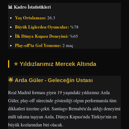
📊 Kadro İstatistikleri
Yaş Ortalaması:
26.3
Büyük Liglerden Oyuncular:
%78
İlk Dünya Kupası Deneyimi:
%65
Play-off'ta Gol Yememe:
2 maç
⭐ Yıldızlarımız Mercek Altında
🌟 Arda Güler - Geleceğin Ustası
Real Madrid forması giyen 19 yaşındaki yıldızımız Arda
Güler, play-off sürecinde gösterdiği olgun performansla tüm
dikkatleri üzerine çekti. Santiago Bernabéu'da aldığı deneyimi
milli takıma taşıyan Arda, Dünya Kupası'nda Türkiye'nin en
büyük kozlarından biri olacak.