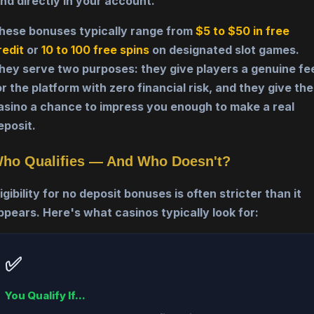
and directly in your account.
hese bonuses typically range from
$5 to $50 in free
redit
or
10 to 100 free spins
on designated slot games.
hey serve two purposes: they give players a genuine fe
or the platform with zero financial risk, and they give the
asino a chance to impress you enough to make a real
eposit.
ho Qualifies — And Who Doesn't?
ligibility for no deposit bonuses is often stricter than it
ppears. Here's what casinos typically look for:
✅
You Qualify If...