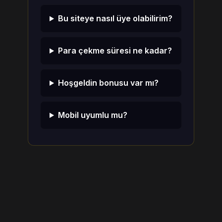
Bu siteye nasıl üye olabilirim?
Para çekme süresi ne kadar?
Hoşgeldin bonusu var mı?
Mobil uyumlu mu?