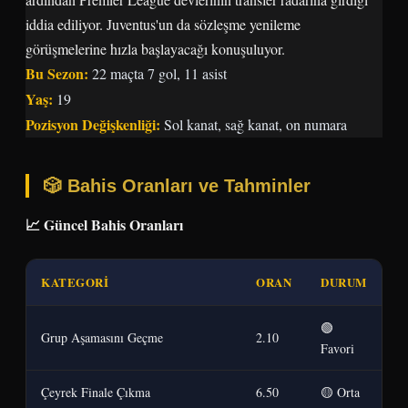
iddia ediliyor. Juventus'un da sözleşme yenileme
görüşmelerine hızla başlayacağı konuşuluyor.
Bu Sezon:
22 maçta 7 gol, 11 asist
Yaş:
19
Pozisyon Değişkenliği:
Sol kanat, sağ kanat, on numara
🎲 Bahis Oranları ve Tahminler
📈 Güncel Bahis Oranları
KATEGORI
ORAN
DURUM
🟢
Grup Aşamasını Geçme
2.10
Favori
Çeyrek Finale Çıkma
6.50
🟡 Orta