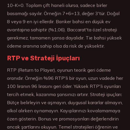
10-K=0. Toplam çift haneli olursa, sadece birler
basamağı sayılır. Örneğin 7+6=13, değer 3'tür. Doğal
8 veya 9 en iyi ellerdir. Banker bahsi en düşük ev
avantajına sahiptir (%1,06). Baccarat'ta özel strateji
gerekmez, tamamen şansa dayalıdır. Tie bahsi yüksek
ödeme oranına sahip olsa da risk de yüksektir.
RTP ve Strateji İpuçları
RTP (Return to Player), oyunun teorik geri ödeme
oranıdır. Örneğin %96 RTP'li bir oyun, uzun vadede her
100 liranın 96 lirasını geri öder. Yüksek RTP'li oyunları
tercih etmek, kazanma şansınızı artırır. Strateji ipuçları:
Bütçe belirleyin ve aşmayın, duygusal kararlar almayın,
alkol alırken oynamayın. Kayıplarınızı kovalamamaya
özen gösterin. Bonus ve promosyonları değerlendirin
ancak şartlarını okuyun. Temel stratejileri öğrenin ve