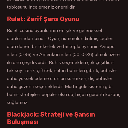
tablosunu incelemeniz önemlidir.
Rulet: Zarif Şans Oyunu
Rulet, casino oyunlarının en şık ve geleneksel
olanlarından biridir. Oyun, numaralandırılmış cepleri
olan dönen bir tekerlek ve bir topla oynanır. Avrupa
ruleti (0-36) ve Amerikan ruleti (00, 0-36) olmak üzere
iki ana çeşidi vardır. Bahis seçenekleri çok çeşitlidir:
tek sayı, renk, çift/tek, sütun bahisleri gibi. İç bahisler
daha yüksek ödeme oranları sunarken, dış bahisler
daha güvenli seçeneklerdir. Martingale sistemi gibi
bahis stratejileri popüler olsa da, hiçbiri garanti kazanç
sağlamaz.
Blackjack: Strateji ve Şansın
Buluşması