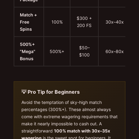
Match +
$300 +
Free
100%
30x–40x
200 FS
Spins
500%+
$50–
"Mega"
500%+
60x–80x
$100
Bonus
💡 Pro Tip for Beginners
Avoid the temptation of sky-high match
percentages (300%+). These almost always
come with extreme wagering requirements that
make it nearly impossible to cash out. A
straightforward
100% match with 30x–35x
wagering
is the sweet spot for beginners. It