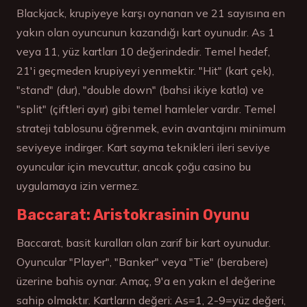
Blackjack, krupiyeye karşı oynanan ve 21 sayısına en
yakın olan oyuncunun kazandığı kart oyunudır. As 1
veya 11, yüz kartları 10 değerindedir. Temel hedef,
21'i geçmeden krupiyeyi yenmektir. "Hit" (kart çek),
"stand" (dur), "double down" (bahsi ikiye katla) ve
"split" (çiftleri ayır) gibi temel hamleler vardır. Temel
strateji tablosunu öğrenmek, evin avantajını minimum
seviyeye indirger. Kart sayma teknikleri ileri seviye
oyuncular için mevcuttur, ancak çoğu casino bu
uygulamaya izin vermez.
Baccarat: Aristokrasinin Oyunu
Baccarat, basit kuralları olan zarif bir kart oyunudur.
Oyuncular "Player", "Banker" veya "Tie" (berabere)
üzerine bahis oynar. Amaç, 9'a en yakın el değerine
sahip olmaktır. Kartların değeri: As=1, 2-9=yüz değeri,