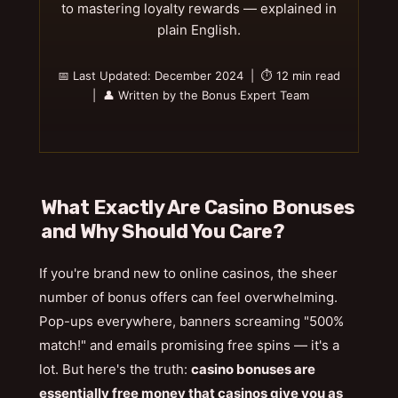
to mastering loyalty rewards — explained in
plain English.
📅 Last Updated: December 2024 | ⏱️ 12 min read
| 👤 Written by the Bonus Expert Team
What Exactly Are Casino Bonuses
and Why Should You Care?
If you're brand new to online casinos, the sheer
number of bonus offers can feel overwhelming.
Pop-ups everywhere, banners screaming "500%
match!" and emails promising free spins — it's a
lot. But here's the truth:
casino bonuses are
essentially free money that casinos give you as