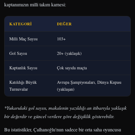
kaptanımızın milli takım karnesi:
KATEGORI
DEĞER
Milli Maç Sayısı
103+
Gol Sayısı
20+ (yaklaşık)
Kaptanlık Sayısı
Çok sayıda maçta
Katıldığı Büyük
Avrupa Şampiyonaları, Dünya Kupası
Turnuvalar
(yaklaşan)
*Yukarıdaki gol sayısı, makalenin yazıldığı an itibarıyla yaklaşık
bir değerdir ve güncel verilere göre değişiklik gösterebilir.
Bu istatistikler, Çalhanoğlu'nun sadece bir orta saha oyuncusu