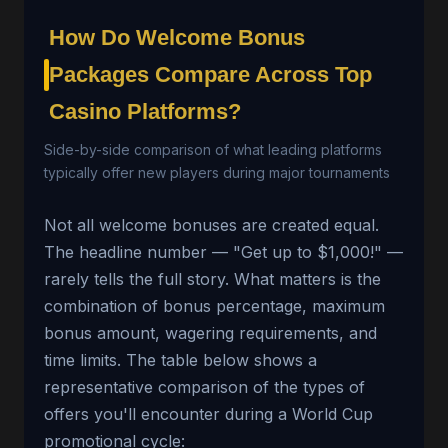
How Do Welcome Bonus
Packages Compare Across Top
Casino Platforms?
Side-by-side comparison of what leading platforms
typically offer new players during major tournaments
Not all welcome bonuses are created equal.
The headline number — "Get up to $1,000!" —
rarely tells the full story. What matters is the
combination of bonus percentage, maximum
bonus amount, wagering requirements, and
time limits. The table below shows a
representative comparison of the types of
offers you'll encounter during a World Cup
promotional cycle: