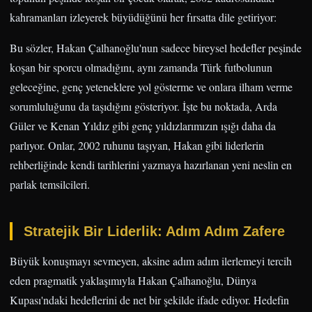
kahramanları izleyerek büyüdüğünü her fırsatta dile getiriyor:
Bu sözler, Hakan Çalhanoğlu'nun sadece bireysel hedefler peşinde
koşan bir sporcu olmadığını, aynı zamanda Türk futbolunun
geleceğine, genç yeteneklere yol gösterme ve onlara ilham verme
sorumluluğunu da taşıdığını gösteriyor. İşte bu noktada, Arda
Güler ve Kenan Yıldız gibi genç yıldızlarımızın ışığı daha da
parlıyor. Onlar, 2002 ruhunu taşıyan, Hakan gibi liderlerin
rehberliğinde kendi tarihlerini yazmaya hazırlanan yeni neslin en
parlak temsilcileri.
Stratejik Bir Liderlik: Adım Adım Zafere
Büyük konuşmayı sevmeyen, aksine adım adım ilerlemeyi tercih
eden pragmatik yaklaşımıyla Hakan Çalhanoğlu, Dünya
Kupası'ndaki hedeflerini de net bir şekilde ifade ediyor. Hedefin