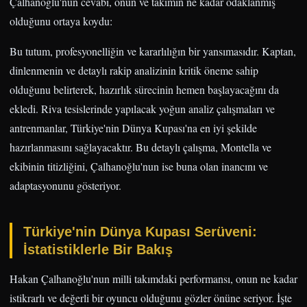
Çalhanoğlu'nun cevabı, onun ve takımın ne kadar odaklanmış
olduğunu ortaya koydu:
Bu tutum, profesyonelliğin ve kararlılığın bir yansımasıdır. Kaptan,
dinlenmenin ve detaylı rakip analizinin kritik öneme sahip
olduğunu belirterek, hazırlık sürecinin hemen başlayacağını da
ekledi. Riva tesislerinde yapılacak yoğun analiz çalışmaları ve
antrenmanlar, Türkiye'nin Dünya Kupası'na en iyi şekilde
hazırlanmasını sağlayacaktır. Bu detaylı çalışma, Montella ve
ekibinin titizliğini, Çalhanoğlu'nun ise buna olan inancını ve
adaptasyonunu gösteriyor.
Türkiye'nin Dünya Kupası Serüveni:
İstatistiklerle Bir Bakış
Hakan Çalhanoğlu'nun milli takımdaki performansı, onun ne kadar
istikrarlı ve değerli bir oyuncu olduğunu gözler önüne seriyor. İşte