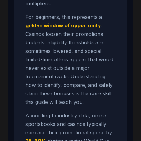
multipliers.
For beginners, this represents a
golden window of opportunity
.
Casinos loosen their promotional
budgets, eligibility thresholds are
sometimes lowered, and special
limited-time offers appear that would
never exist outside a major
tournament cycle. Understanding
how to identify, compare, and safely
claim these bonuses is the core skill
this guide will teach you.
According to industry data, online
sportsbooks and casinos typically
increase their promotional spend by