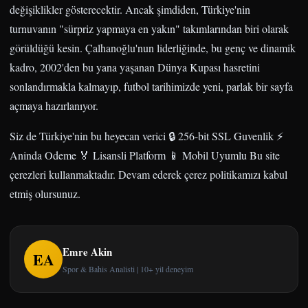
değişiklikler gösterecektir. Ancak şimdiden, Türkiye'nin
turnuvanın "sürpriz yapmaya en yakın" takımlarından biri olarak
görüldüğü kesin. Çalhanoğlu'nun liderliğinde, bu genç ve dinamik
kadro, 2002'den bu yana yaşanan Dünya Kupası hasretini
sonlandırmakla kalmayıp, futbol tarihimizde yeni, parlak bir sayfa
açmaya hazırlanıyor.
Siz de Türkiye'nin bu heyecan verici 🔒 256-bit SSL Guvenlik ⚡
Aninda Odeme 🏅 Lisansli Platform 📱 Mobil Uyumlu Bu site
çerezleri kullanmaktadır. Devam ederek çerez politikamızı kabul
etmiş olursunuz.
Emre Akin
EA
Spor & Bahis Analisti | 10+ yil deneyim