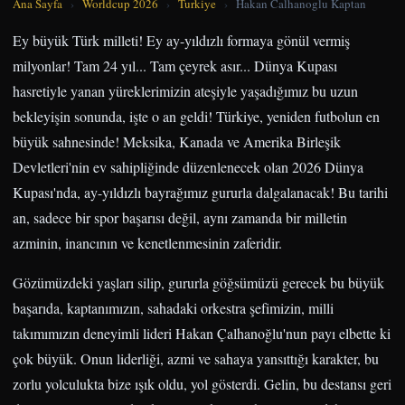
Ana Sayfa
›
Worldcup 2026
›
Turkiye
›
Hakan Calhanoglu Kaptan
Ey büyük Türk milleti! Ey ay-yıldızlı formaya gönül vermiş
milyonlar! Tam 24 yıl... Tam çeyrek asır... Dünya Kupası
hasretiyle yanan yüreklerimizin ateşiyle yaşadığımız bu uzun
bekleyişin sonunda, işte o an geldi! Türkiye, yeniden futbolun en
büyük sahnesinde! Meksika, Kanada ve Amerika Birleşik
Devletleri'nin ev sahipliğinde düzenlenecek olan 2026 Dünya
Kupası'nda, ay-yıldızlı bayrağımız gururla dalgalanacak! Bu tarihi
an, sadece bir spor başarısı değil, aynı zamanda bir milletin
azminin, inancının ve kenetlenmesinin zaferidir.
Gözümüzdeki yaşları silip, gururla göğsümüzü gerecek bu büyük
başarıda, kaptanımızın, sahadaki orkestra şefimizin, milli
takımımızın deneyimli lideri Hakan Çalhanoğlu'nun payı elbette ki
çok büyük. Onun liderliği, azmi ve sahaya yansıttığı karakter, bu
zorlu yolculukta bize ışık oldu, yol gösterdi. Gelin, bu destansı geri