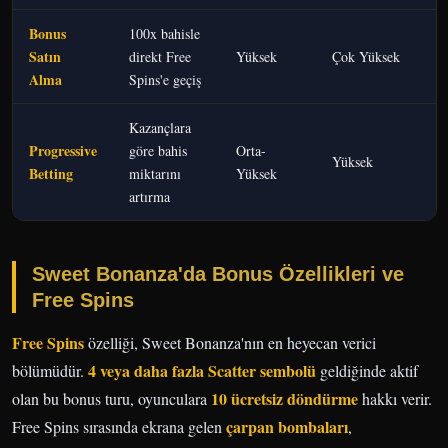
Bonus
100x bahisle
Satın
direkt Free
Yüksek
Çok Yüksek
Alma
Spins'e geçiş
Kazançlara
Progressive
göre bahis
Orta-
Yüksek
Betting
miktarını
Yüksek
artırma
Sweet Bonanza'da Bonus Özellikleri ve
Free Spins
Free Spins
özelliği, Sweet Bonanza'nın en heyecan verici
4 veya daha fazla Scatter sembolü
bölümüdür.
geldiğinde aktif
10 ücretsiz döndürme
olan bu bonus turu, oyunculara
hakkı verir.
çarpan bombaları
Free Spins sırasında ekrana gelen
,