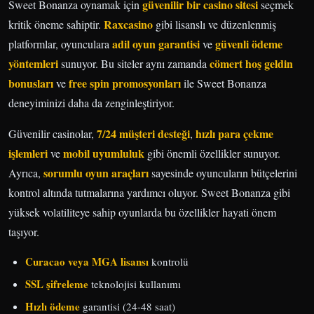
güvenilir bir casino sitesi
Sweet Bonanza oynamak için
seçmek
Raxcasino
kritik öneme sahiptir.
gibi lisanslı ve düzenlenmiş
adil oyun garantisi
güvenli ödeme
platformlar, oyunculara
ve
yöntemleri
cömert hoş geldin
sunuyor. Bu siteler aynı zamanda
bonusları
free spin promosyonları
ve
ile Sweet Bonanza
deneyiminizi daha da zenginleştiriyor.
7/24 müşteri desteği
hızlı para çekme
Güvenilir casinolar,
,
işlemleri
mobil uyumluluk
ve
gibi önemli özellikler sunuyor.
sorumlu oyun araçları
Ayrıca,
sayesinde oyuncuların bütçelerini
kontrol altında tutmalarına yardımcı oluyor. Sweet Bonanza gibi
yüksek volatiliteye sahip oyunlarda bu özellikler hayati önem
taşıyor.
Curacao veya MGA lisansı
kontrolü
SSL şifreleme
teknolojisi kullanımı
Hızlı ödeme
garantisi (24-48 saat)