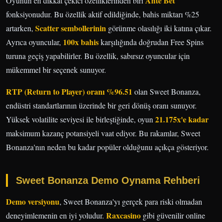
Ante Bet
Oyunun en dikkat çekici özelliklerinden biri
fonksiyonudur. Bu özellik aktif edildiğinde, bahis miktarı %25
Scatter sembollerinin
artarken,
görünme olasılığı iki katına çıkar.
100x bahis
Ayrıca oyuncular,
karşılığında doğrudan Free Spins
turuna geçiş yapabilirler. Bu özellik, sabırsız oyuncular için
mükemmel bir seçenek sunuyor.
RTP (Return to Player) oranı %96.51
olan Sweet Bonanza,
endüstri standartlarının üzerinde bir geri dönüş oranı sunuyor.
21.175x'e kadar
Yüksek volatilite seviyesi ile birleştiğinde, oyun
maksimum kazanç potansiyeli vaat ediyor. Bu rakamlar, Sweet
Bonanza'nın neden bu kadar popüler olduğunu açıkça gösteriyor.
Sweet Bonanza Demo Oynama Rehberi
Demo versiyonu
, Sweet Bonanza'yı gerçek para riski olmadan
Raxcasino
deneyimlemenin en iyi yoludur.
gibi güvenilir online