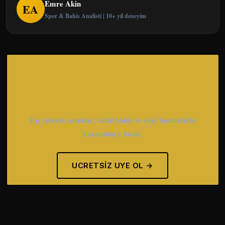
Emre Akin
EA
Spor & Bahis Analisti | 10+ yil deneyim
Hemen Bahis Yapmaya
Basla
En yuksek oranlar, canli bahis ve ozel bonuslarla
kazanmaya basla.
UCRETSIZ UYE OL →