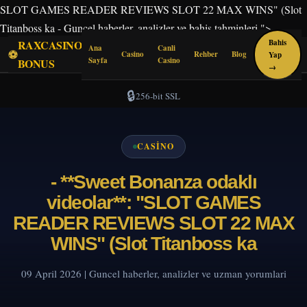
SLOT GAMES READER REVIEWS SLOT 22 MAX WINS" (Slot
Titanboss ka - Guncel haberler, analizler ve bahis tahminleri.">
Bahis
RAXCASINO
Ana
Canli
⚽
Casino
Rehber
Blog
Yap
Sayfa
Casino
BONUS
→
🔒
256-bit SSL
CASINO
- **Sweet Bonanza odaklı
videolar**: "SLOT GAMES
READER REVIEWS SLOT 22 MAX
WINS" (Slot Titanboss ka
09 April 2026 | Guncel haberler, analizler ve uzman yorumlari