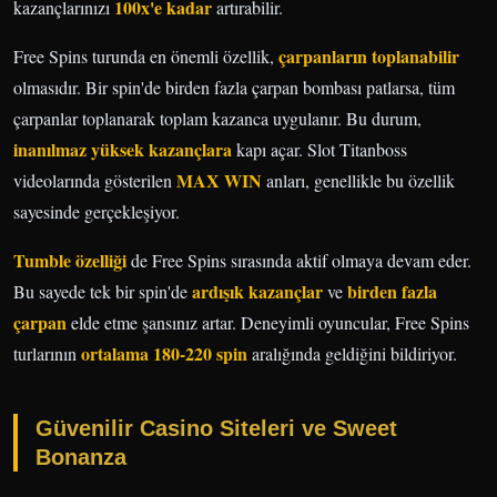
100x'e kadar
kazançlarınızı
artırabilir.
çarpanların toplanabilir
Free Spins turunda en önemli özellik,
olmasıdır. Bir spin'de birden fazla çarpan bombası patlarsa, tüm
çarpanlar toplanarak toplam kazanca uygulanır. Bu durum,
inanılmaz yüksek kazançlara
kapı açar. Slot Titanboss
MAX WIN
videolarında gösterilen
anları, genellikle bu özellik
sayesinde gerçekleşiyor.
Tumble özelliği
de Free Spins sırasında aktif olmaya devam eder.
ardışık kazançlar
birden fazla
Bu sayede tek bir spin'de
ve
çarpan
elde etme şansınız artar. Deneyimli oyuncular, Free Spins
ortalama 180-220 spin
turlarının
aralığında geldiğini bildiriyor.
Güvenilir Casino Siteleri ve Sweet
Bonanza