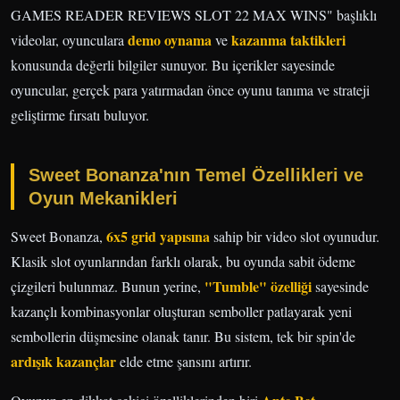
GAMES READER REVIEWS SLOT 22 MAX WINS" başlıklı
demo oynama
kazanma taktikleri
videolar, oyunculara
ve
konusunda değerli bilgiler sunuyor. Bu içerikler sayesinde
oyuncular, gerçek para yatırmadan önce oyunu tanıma ve strateji
geliştirme fırsatı buluyor.
Sweet Bonanza'nın Temel Özellikleri ve
Oyun Mekanikleri
6x5 grid yapısına
Sweet Bonanza,
sahip bir video slot oyunudur.
Klasik slot oyunlarından farklı olarak, bu oyunda sabit ödeme
"Tumble" özelliği
çizgileri bulunmaz. Bunun yerine,
sayesinde
kazançlı kombinasyonlar oluşturan semboller patlayarak yeni
sembollerin düşmesine olanak tanır. Bu sistem, tek bir spin'de
ardışık kazançlar
elde etme şansını artırır.