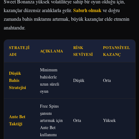
Sweet Bonanza yüksek volatiliteye sahip bir oyun olduğu için,
Sabırlı olmak
kazançlar düzensiz aralıklarla gelir.
ve doğru
zamanda bahis miktarını artırmak, büyük kazançlar elde etmenin
anahtarıdır.
STRATEJI
RISK
POTANSIYEL
AÇIKLAMA
ADI
SEVIYESI
KAZANÇ
Minimum
Düşük
bahislerle
Bahis
Düşük
Orta
uzun süreli
Stratejisi
oyun
Free Spins
şansını
Ante Bet
artırmak için
Orta
Yüksek
Taktiği
Ante Bet
kullanımı