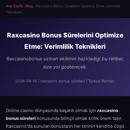
Ana Sayfa
›
Blog
› Raxcasino Bonus Sürelerini Optimize Etme: Verimlilik
Teknikleri
Raxcasino Bonus Sürelerini Optimize
Etme: Verimlilik Teknikleri
Raxcasinobonus uzman ekibinin hazirladigi bu rehber,
size yol gosterecek.
2026-04-19 | raxcasino bonus süreleri | Turkce Rehber
Online casino dünyasında başarılı olmak için
raxcasino
bonus süreleri
konusunda bilinçli olmak kritik önem taşır.
Raxcasino'da sunulan bonusların her birinin kendine özgü