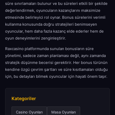
süre sınırlamaları bulunur ve bu süreleri etkili bir şekilde
değerlendirmek, oyuncuların kazançlarını maksimize
etmesinde belirleyici rol oynar. Bonus sürelerini verimli
kullanma konusunda doğru stratejileri benimseyen
oyuncular, hem daha fazla kazanç elde ederler hem de
oyun deneyimlerini zenginleştirir.
Raxcasino platformunda sunulan bonusların süre
yönetimi, sadece zaman planlaması değil, aynı zamanda
stratejik düşünme becerisi gerektirir. Her bonus türünün
kendine özgü çevrim şartları ve süre kısıtlamaları olduğu
için, bu detayları bilmek oyuncular için hayati önem taşır.
Kategoriler
Casino Oyunları
Masa Oyunları