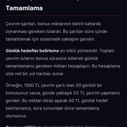
Tamamlama
Çevrim şartları, bonus miktarının belirli katlarda
oynanması gereken tutardır. Bu şartları süre içinde
tamamlamak için sistematik yaklaşım gerekir.
Günlük hedefler belirleme
en etkili yöntemdir. Toplam
çevrim tutarını bonus süresine bölerek günlük
tamamlamanız gereken miktarı hesaplayın. Bu hesaplama
size net bir yol haritası sunar.
Örneğin, 1000 TL çevrim şartı olan 30 günlük bir
bonusunuz varsa, günde yaklaşık 33 TL çevrim yapmanız
gerekir. Bu miktarı biraz aşarak 40 TL günlük hedef
belirlerseniz, süre sonundan önce tamamlamış
olursunuz.