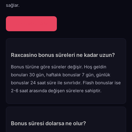
sağlar.
Raxcasino Giris
Raxcasino bonus süreleri ne kadar uzun?
Bonus türüne göre süreler değişir. Hoş geldin
bonuları 30 gün, haftalık bonuslar 7 gün, günlük
bonuslar 24 saat süre ile sınırlıdır. Flash bonuslar ise
2-6 saat arasında değişen sürelere sahiptir.
Bonus süresi dolarsa ne olur?