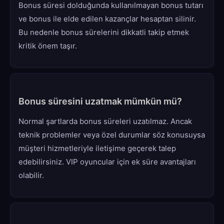
Bonus süresi dolduğunda kullanılmayan bonus tutarı
ve bonus ile elde edilen kazançlar hesaptan silinir.
Bu nedenle bonus sürelerini dikkatli takip etmek
kritik önem taşır.
Bonus süresini uzatmak mümkün mü?
Normal şartlarda bonus süreleri uzatılmaz. Ancak
teknik problemler veya özel durumlar söz konusuysa
müşteri hizmetleriyle iletişime geçerek talep
edebilirsiniz. VIP oyuncular için ek süre avantajları
olabilir.