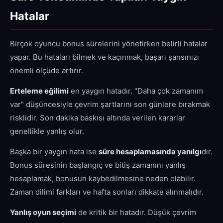
Hatalar
Birçok oyuncu bonus sürelerini yönetirken belirli hatalar
yapar. Bu hataları bilmek ve kaçınmak, başarı şansınızı
önemli ölçüde artırır.
Erteleme eğilimi
en yaygın hatadır. "Daha çok zamanım
var" düşüncesiyle çevrim şartlarını son günlere bırakmak
risklidir. Son dakika baskısı altında verilen kararlar
genellikle yanlış olur.
Başka bir yaygın hata ise
süre hesaplamasında yanılgı
dır.
Bonus süresinin başlangıç ve bitiş zamanını yanlış
hesaplamak, bonusun kaybedilmesine neden olabilir.
Zaman dilimi farkları ve hafta sonları dikkate alınmalıdır.
Yanlış oyun seçimi
de kritik bir hatadır. Düşük çevrim