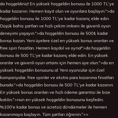
da hoşgeldiniz! En yüksek hoşgeldin bonusu ile 1000 TL'ye
kadar kazanın. Hemen kayıt olun ve oyunlara başlayın.">da
hoşgeldin bonusu ile 1000 TL'ye kadar kazanç elde edin.
Düşük bahis şartları ve hızlı çekim imkanı ile güvenli oyun
deneyimi yaşayın.">da hoşgeldin bonusu ile 500₺ kadar
bonus kazan. Yeni üyelere özel en yüksek bonus oranları ve
free spin fırsatları. Hemen kaydol ve oyna!">da hoşgeldin
bonusu ile 500 TL'ye kadar kazanç elde edin. En yüksek
oranlar ve güvenli oyun ortamı için hemen üye olun.">da en
yüksek hoşgeldin bonusunu al. Yeni oyuncular için özel
kampanyalar, free spinler ve ekstra para kazanma fırsatları
burada.">da hoşgeldin bonusu ile 500 TL'ye kadar kazanın.
En yüksek bonus oranları ve hızlı ödeme garantisi ile bize
katılın.">nun en yüksek hoşgeldin bonusunu keşfedin.
%100'e kadar bonus ve ücretsiz döndürmeler ile hemen
kazanmaya başlayın. Tüm şartları öğrenin.">>