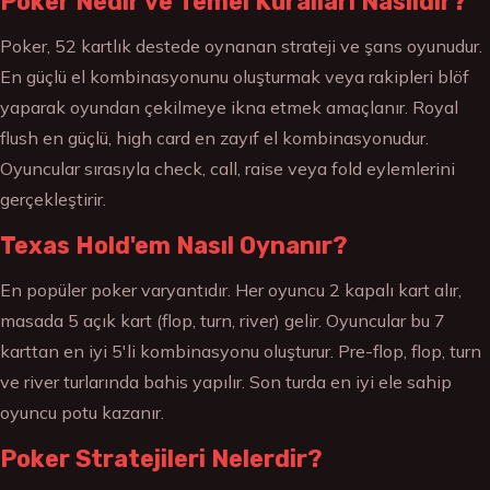
Poker Nedir ve Temel Kuralları Nasıldır?
Poker, 52 kartlık destede oynanan strateji ve şans oyunudur.
En güçlü el kombinasyonunu oluşturmak veya rakipleri blöf
yaparak oyundan çekilmeye ikna etmek amaçlanır. Royal
flush en güçlü, high card en zayıf el kombinasyonudur.
Oyuncular sırasıyla check, call, raise veya fold eylemlerini
gerçekleştirir.
Texas Hold'em Nasıl Oynanır?
En popüler poker varyantıdır. Her oyuncu 2 kapalı kart alır,
masada 5 açık kart (flop, turn, river) gelir. Oyuncular bu 7
karttan en iyi 5'li kombinasyonu oluşturur. Pre-flop, flop, turn
ve river turlarında bahis yapılır. Son turda en iyi ele sahip
oyuncu potu kazanır.
Poker Stratejileri Nelerdir?