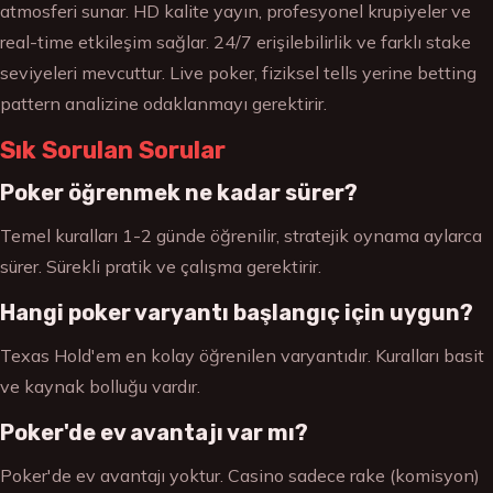
atmosferi sunar. HD kalite yayın, profesyonel krupiyeler ve
real-time etkileşim sağlar. 24/7 erişilebilirlik ve farklı stake
seviyeleri mevcuttur. Live poker, fiziksel tells yerine betting
pattern analizine odaklanmayı gerektirir.
Sık Sorulan Sorular
Poker öğrenmek ne kadar sürer?
Temel kuralları 1-2 günde öğrenilir, stratejik oynama aylarca
sürer. Sürekli pratik ve çalışma gerektirir.
Hangi poker varyantı başlangıç için uygun?
Texas Hold'em en kolay öğrenilen varyantıdır. Kuralları basit
ve kaynak bolluğu vardır.
Poker'de ev avantajı var mı?
Poker'de ev avantajı yoktur. Casino sadece rake (komisyon)