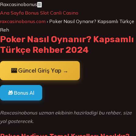
Raxcasinobonus
☰
Ana Sayfa
Bonus
Slot
Canli Casino
raxcasinobonus.com
› Poker Nasıl Oynanır? Kapsamlı Türkçe
Reh
Poker Nasıl Oynanır? Kapsamlı
Türkçe Rehber 2024
🎰 Güncel Giriş Yap →
🎁 Bonus Al
Raxcasinobonus uzman ekibinin hazirladigi bu rehber, size
yol gosterecek.