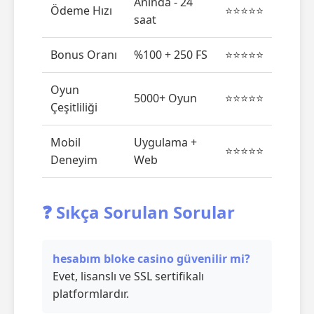
Anında - 24
Ödeme Hızı
⭐⭐⭐⭐⭐
saat
Bonus Oranı
%100 + 250 FS
⭐⭐⭐⭐⭐
Oyun
5000+ Oyun
⭐⭐⭐⭐⭐
Çeşitliliği
Mobil
Uygulama +
⭐⭐⭐⭐⭐
Deneyim
Web
❓ Sıkça Sorulan Sorular
hesabım bloke casino güvenilir mi?
Evet, lisanslı ve SSL sertifikalı
platformlardır.