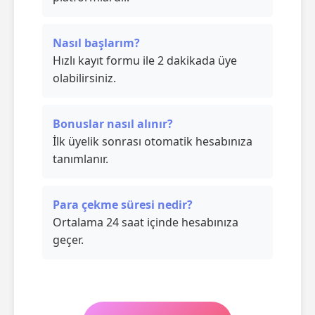
Nasıl başlarım?
Hızlı kayıt formu ile 2 dakikada üye
olabilirsiniz.
Bonuslar nasıl alınır?
İlk üyelik sonrası otomatik hesabınıza
tanımlanır.
Para çekme süresi nedir?
Ortalama 24 saat içinde hesabınıza
geçer.