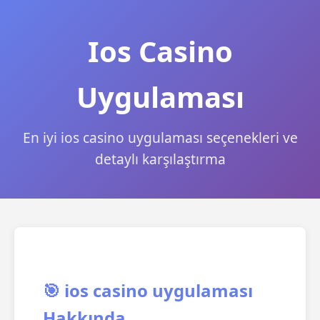
Ios Casino
Uygulaması
En iyi ios casino uygulaması seçenekleri ve
detaylı karşılaştırma
🎯 ios casino uygulaması
Hakkında