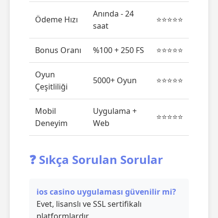
Anında - 24
Ödeme Hızı
⭐⭐⭐⭐⭐
saat
Bonus Oranı
%100 + 250 FS
⭐⭐⭐⭐⭐
Oyun
5000+ Oyun
⭐⭐⭐⭐⭐
Çeşitliliği
Mobil
Uygulama +
⭐⭐⭐⭐⭐
Deneyim
Web
❓ Sıkça Sorulan Sorular
ios casino uygulaması güvenilir mi?
Evet, lisanslı ve SSL sertifikalı
platformlardır.