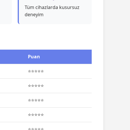
Tüm cihazlarda kusursuz
deneyim
Puan
⭐⭐⭐⭐⭐
⭐⭐⭐⭐⭐
⭐⭐⭐⭐⭐
⭐⭐⭐⭐⭐
⭐⭐⭐⭐⭐