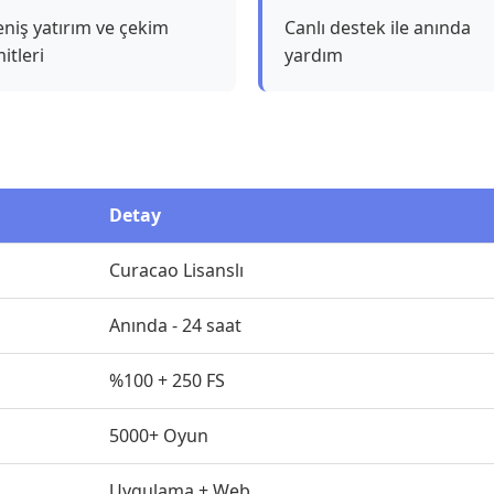
niş yatırım ve çekim
Canlı destek ile anında
mitleri
yardım
Detay
Curacao Lisanslı
Anında - 24 saat
%100 + 250 FS
5000+ Oyun
Uygulama + Web