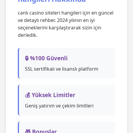
canlı casino siteleri hangileri için en güncel
ve detaylı rehber. 2024 yılının en iyi
seçeneklerini karşılaştırarak sizin için
derledik.
🔒 %100 Güvenli
SSL sertifikalı ve lisanslı platform
💰 Yüksek Limitler
Geniş yatırım ve çekim limitleri
🎁 Bonuslar