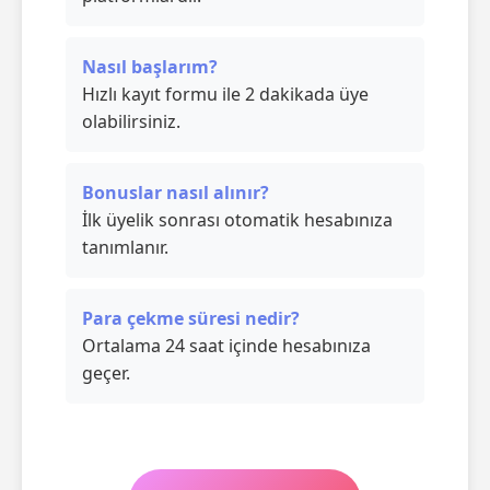
Nasıl başlarım?
Hızlı kayıt formu ile 2 dakikada üye
olabilirsiniz.
Bonuslar nasıl alınır?
İlk üyelik sonrası otomatik hesabınıza
tanımlanır.
Para çekme süresi nedir?
Ortalama 24 saat içinde hesabınıza
geçer.