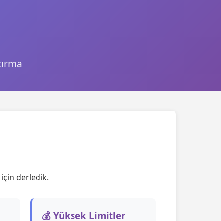
ştırma
 için derledik.
💰 Yüksek Limitler