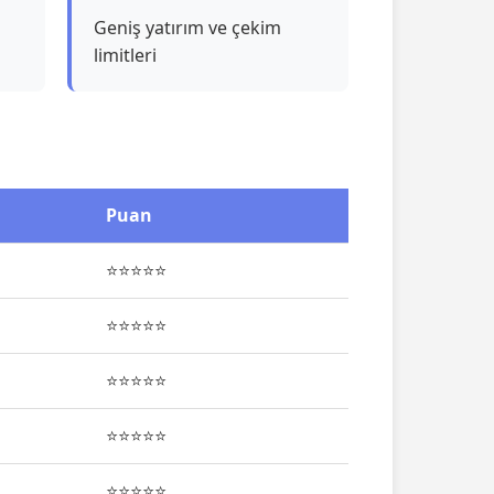
Geniş yatırım ve çekim
limitleri
Puan
⭐⭐⭐⭐⭐
⭐⭐⭐⭐⭐
⭐⭐⭐⭐⭐
⭐⭐⭐⭐⭐
⭐⭐⭐⭐⭐