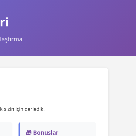
ri
ılaştırma
k sizin için derledik.
🎁 Bonuslar