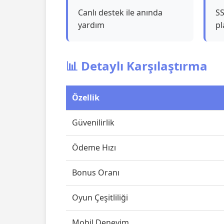
Canlı destek ile anında
SS
yardım
pl
📊 Detaylı Karşılaştırma
Özellik
Güvenilirlik
Ödeme Hızı
Bonus Oranı
Oyun Çeşitliliği
Mobil Deneyim