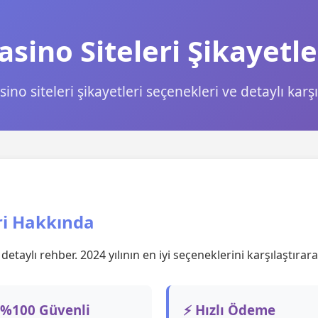
asino Siteleri Şikayetle
asino siteleri şikayetleri seçenekleri ve detaylı karş
eri Hakkında
 detaylı rehber. 2024 yılının en iyi seçeneklerini karşılaştırara
 %100 Güvenli
⚡ Hızlı Ödeme