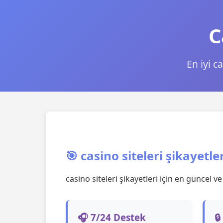
C
En iyi c
🎯 casino siteleri şikayetl
casino siteleri şikayetleri için en güncel ve
🎧 7/24 Destek
